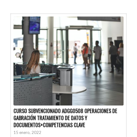
CURSO SUBVENCIONADO ADGG0508 OPERACIONES DE
GABRACIÓN TRATAMIENTO DE DATOS Y
DOCUMENTOS+COMPETENCIAS CLAVE
15 enero, 2022