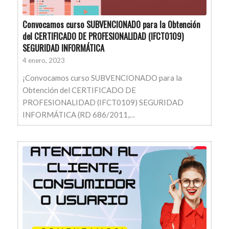
Convocamos curso SUBVENCIONADO para la Obtención
del CERTIFICADO DE PROFESIONALIDAD (IFCT0109)
SEGURIDAD INFORMÁTICA
4 enero, 2023
¡Convocamos curso SUBVENCIONADO para la
Obtención del CERTIFICADO DE
PROFESIONALIDAD (IFCT0109) SEGURIDAD
INFORMÁTICA (RD 686/2011,…