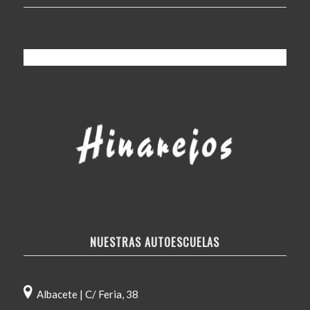
NUESTRAS AUTOESCUELAS
Albacete | C/ Feria, 38