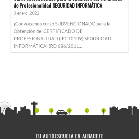
de Profesionalidad SEGURIDAD INFORMÁTICA
3 enero, 2022
¡Convocamos curso SUBVENCIONADO para la
Obtención del CERTIFICADO DE
PROFESIONALIDAD (IFCT0109) SEGURIDAD
INFORMÁTICA! (RD 686/2011,…
TU AUTOESCUELA EN ALBACETE