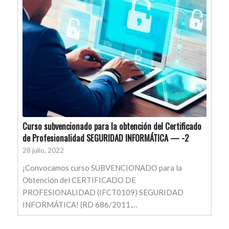
Curso subvencionado para la obtención del Certificado
de Profesionalidad SEGURIDAD INFORMÁTICA — -2
28 julio, 2022
¡Convocamos curso SUBVENCIONADO para la
Obtención del CERTIFICADO DE
PROFESIONALIDAD (IFCT0109) SEGURIDAD
INFORMÁTICA! (RD 686/2011,…