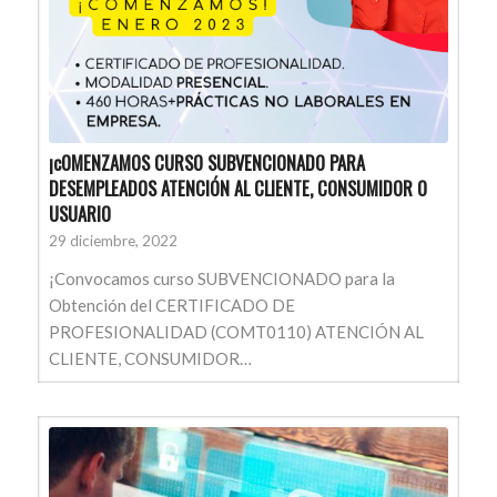
¡cOMENZAMOS CURSO SUBVENCIONADO PARA
DESEMPLEADOS ATENCIÓN AL CLIENTE, CONSUMIDOR O
USUARIO
29 diciembre, 2022
¡Convocamos curso SUBVENCIONADO para la
Obtención del CERTIFICADO DE
PROFESIONALIDAD (COMT0110) ATENCIÓN AL
CLIENTE, CONSUMIDOR…