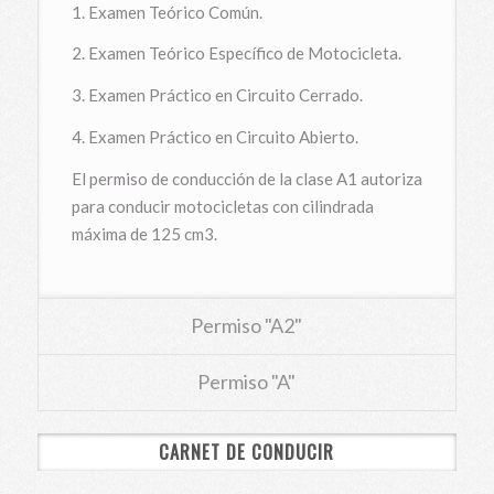
1. Examen Teórico Común.
2. Examen Teórico Específico de Motocicleta.
3. Examen Práctico en Circuito Cerrado.
4. Examen Práctico en Circuito Abierto.
El permiso de conducción de la clase A1 autoriza
para conducir motocicletas con cilindrada
máxima de 125 cm3.
Permiso "A2"
Permiso "A"
CARNET DE CONDUCIR