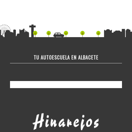
TU AUTOESCUELA EN ALBACETE