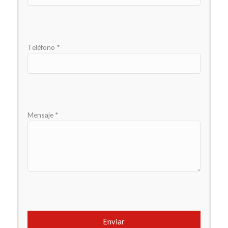
Teléfono *
Mensaje *