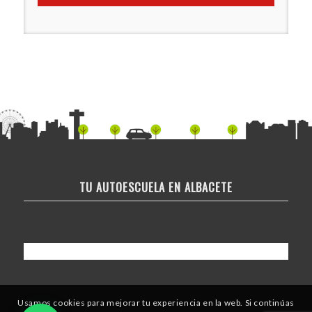
TU AUTOESCUELA EN ALBACETE
Usamos cookies para mejorar tu experiencia en la web. Si continúas