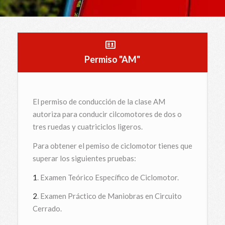
Permiso "AM"
El permiso de conducción de la clase AM
autoriza para conducir cilcomotores de dos o
tres ruedas y cuatriciclos ligeros.
Para obtener el pemiso de ciclomotor tienes que
superar los siguientes pruebas:
1
. Examen Teórico Específico de Ciclomotor.
2
. Examen Práctico de Maniobras en Circuito
Cerrado.